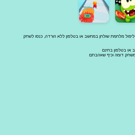
 ליפול מלחמת שולחן במחשב או בטלפון ללא הורדה, כנסו לשחק
 או בטלפון בחינם
 משחק דומה וכיף שאהבתם