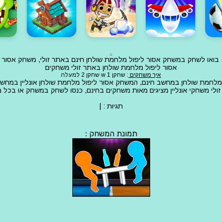
, בואו לשחק במשחק אסור ליפול מלחמת שולחן חינם באתר זולי, משחק אסור
אסור ליפול מלחמת שולחן באתר זולי משחקים
איך משחקים
: שחקן 1 w שחקן 2 למעלה
לחמת שולחן במחשב חינם, המשחק אסור ליפול מלחמת שולחן אונליין במחשב
ולי משחקי אונליין מציגים מאות משחקים בחינם, כנסו לשחק במשחק או בכל
תגיות :
|
תמונת המשחק :