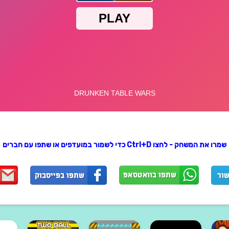
שמרו את המשחק - לחצו Ctrl+D כדי לשמור במועדפים או שתפו עם חברים