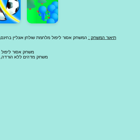
תיאור המשחק :
המשחק אסור ליפול מלחמת שולחן אונליין בחינם
משחק אסור ליפול מ
משחק מדהים ללא הורדה, ז