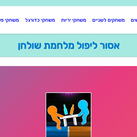
ים
משחקים לשניים
משחקי יריות
משחקי כדורגל
משחקי פע
אסור ליפול מלחמת שולחן