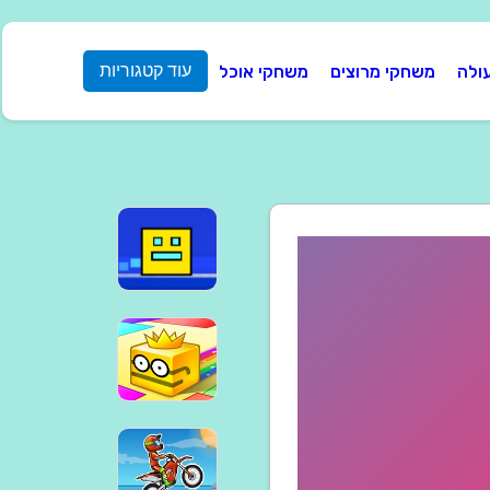
ולה
משחקי מרוצים
משחקי אוכל
עוד קטגוריות