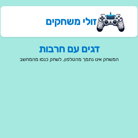
זולי משחקים
דגים עם חרבות
המשחק אינו נתמך מהטלפון, לשחק כנסו מהמחשב