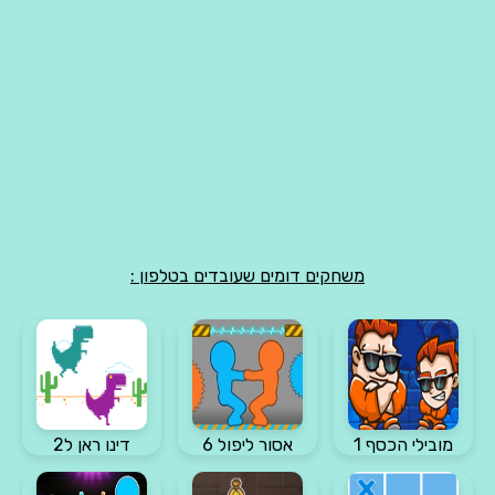
משחקים דומים שעובדים בטלפון :
מובילי הכסף 1
אסור ליפול 6
דינו ראן ל2