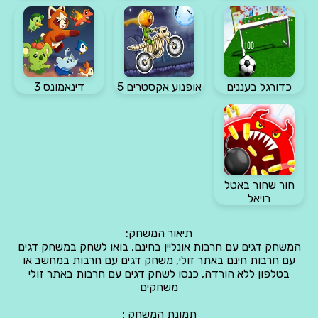
כדורגל בעננים
אופנוע אקסטרים 5
דינאמונס 3
חור שחור באטל
רויאל
תיאור המשחק
:
המשחק דגים עם חרבות אונליין בחינם, בואו לשחק במשחק דגים
עם חרבות חינם באתר זולי, משחק דגים עם חרבות במחשב או
בטלפון ללא הורדה, כנסו לשחק דגים עם חרבות באתר זולי
משחקים
תמונת המשחק :