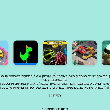
חק במשחק שיער במסלול חינם באתר זולי, משחק שיער במסלול במחשב או בטל
איך משחקים
: עכבר
יער במסלול במחשב חינם, המשחק שיער במסלול אונליין במחשב או בטלפון 
ולי משחקי אונליין מציגים מאות משחקים בחינם, כנסו לשחק במשחק או בכל
תגיות :
|
תמונת המשחק :