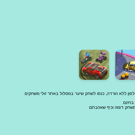
פון ללא הורדה, כנסו לשחק שיער במסלול באתר זולי משחקים
בחינם
 משחק דומה וכיף שאהבתם