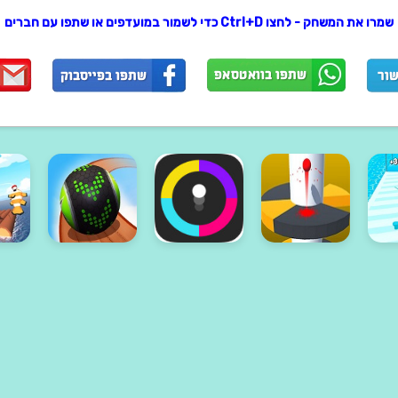
שמרו את המשחק - לחצו Ctrl+D כדי לשמור במועדפים או שתפו עם חברים