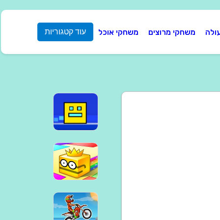
ולה
משחקי מרוצים
משחקי אוכל
עוד קטגוריות