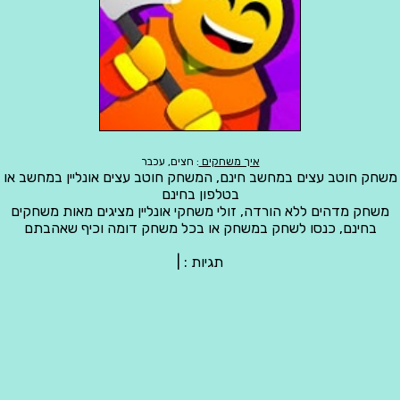
איך משחקים
: חצים, עכבר
משחק חוטב עצים במחשב חינם, המשחק חוטב עצים אונליין במחשב או
בטלפון בחינם
משחק מדהים ללא הורדה, זולי משחקי אונליין מציגים מאות משחקים
בחינם, כנסו לשחק במשחק או בכל משחק דומה וכיף שאהבתם
תגיות :
|