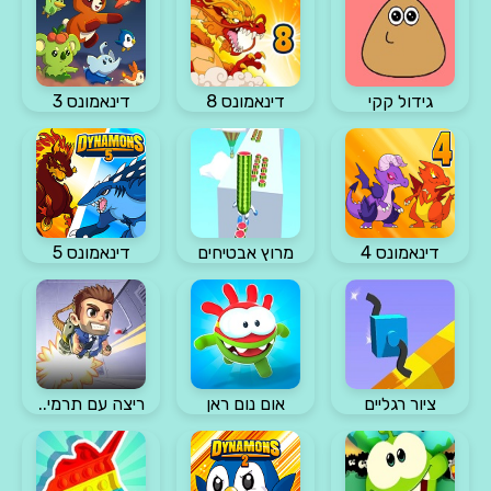
גידול קקי
דינאמונס 8
דינאמונס 3
דינאמונס 4
מרוץ אבטיחים
דינאמונס 5
ציור רגליים
אום נום ראן
ריצה עם תרמי..