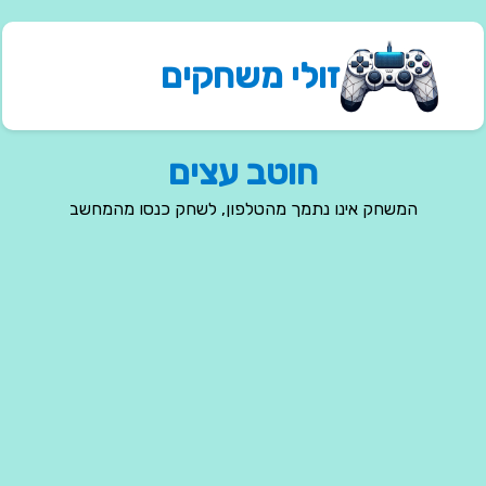
זולי משחקים
חוטב עצים
המשחק אינו נתמך מהטלפון, לשחק כנסו מהמחשב