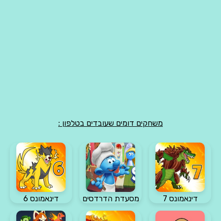
משחקים דומים שעובדים בטלפון :
דינאמונס 7
מסעדת הדרדסים
דינאמונס 6