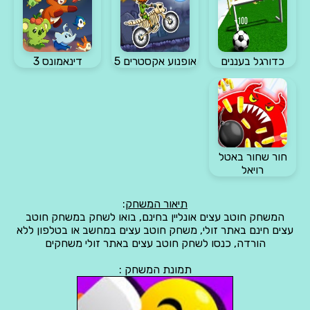
כדורגל בעננים
אופנוע אקסטרים 5
דינאמונס 3
חור שחור באטל
רויאל
תיאור המשחק
:
המשחק חוטב עצים אונליין בחינם, בואו לשחק במשחק חוטב
עצים חינם באתר זולי, משחק חוטב עצים במחשב או בטלפון ללא
הורדה, כנסו לשחק חוטב עצים באתר זולי משחקים
תמונת המשחק :