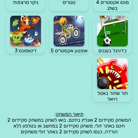
מוטו אקסטרים 4
טטריס
ניקוי מרצפות
בשלג
כדורגל בעננים
אופנוע אקסטרים 5
דינאמונס 3
חור שחור באטל
רויאל
תיאור המשחק
:
המשחק סקיידום 2 אונליין בחינם, בואו לשחק במשחק סקיידום 2
חינם באתר זולי, משחק סקיידום 2 במחשב או בטלפון ללא
הורדה, כנסו לשחק סקיידום 2 באתר זולי משחקים