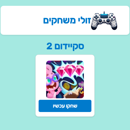
זולי משחקים
סקיידום 2
שחקו עכשיו