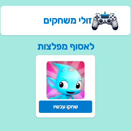
זולי משחקים
לאסוף מפלצות
שחקו עכשיו