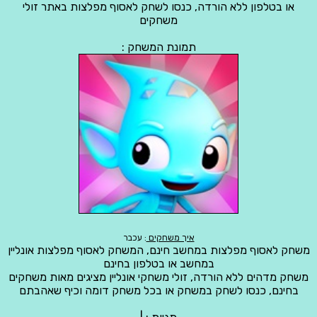
או בטלפון ללא הורדה, כנסו לשחק לאסוף מפלצות באתר זולי
משחקים
תמונת המשחק :
איך משחקים
: עכבר
משחק לאסוף מפלצות במחשב חינם, המשחק לאסוף מפלצות אונליין
במחשב או בטלפון בחינם
משחק מדהים ללא הורדה, זולי משחקי אונליין מציגים מאות משחקים
בחינם, כנסו לשחק במשחק או בכל משחק דומה וכיף שאהבתם