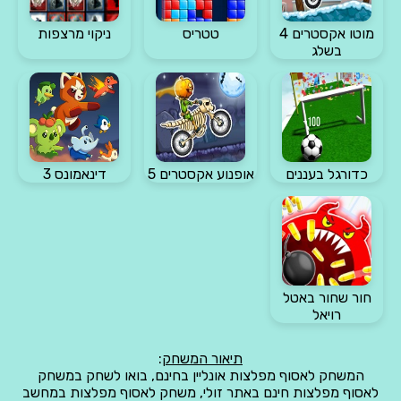
מוטו אקסטרים 4
טטריס
ניקוי מרצפות
בשלג
כדורגל בעננים
אופנוע אקסטרים 5
דינאמונס 3
חור שחור באטל
רויאל
תיאור המשחק
:
המשחק לאסוף מפלצות אונליין בחינם, בואו לשחק במשחק
לאסוף מפלצות חינם באתר זולי, משחק לאסוף מפלצות במחשב