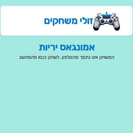
זולי משחקים
אמונגאס יריות
המשחק אינו נתמך מהטלפון, לשחק כנסו מהמחשב