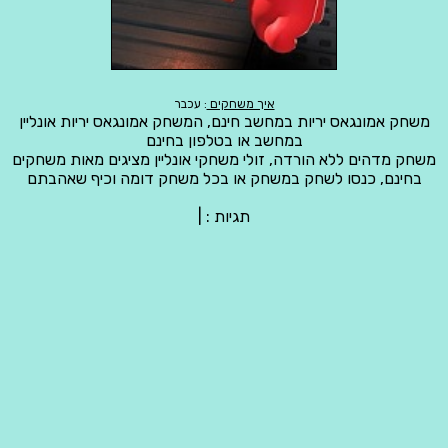
איך משחקים
: עכבר
משחק אמונגאס יריות במחשב חינם, המשחק אמונגאס יריות אונליין
במחשב או בטלפון בחינם
משחק מדהים ללא הורדה, זולי משחקי אונליין מציגים מאות משחקים
בחינם, כנסו לשחק במשחק או בכל משחק דומה וכיף שאהבתם
תגיות :
|