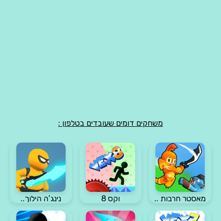
משחקים דומים שעובדים בטלפון :
מאסטר חרבות ..
וקס 8
נינג’ה הילוך..