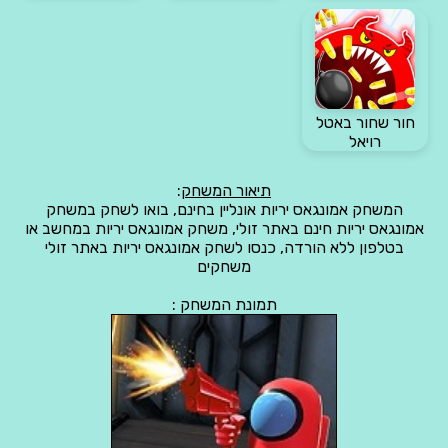
חור שחור באטל
רויאל
תיאור המשחק
:
המשחק אמונגאס יריות אונליין בחינם, בואו לשחק במשחק
אמונגאס יריות חינם באתר זולי, משחק אמונגאס יריות במחשב או
בטלפון ללא הורדה, כנסו לשחק אמונגאס יריות באתר זולי
משחקים
תמונת המשחק :