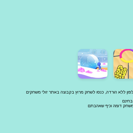
פון ללא הורדה, כנסו לשחק מרוץ בקבוצה באתר זולי משחקים
בחינם
 משחק דומה וכיף שאהבתם