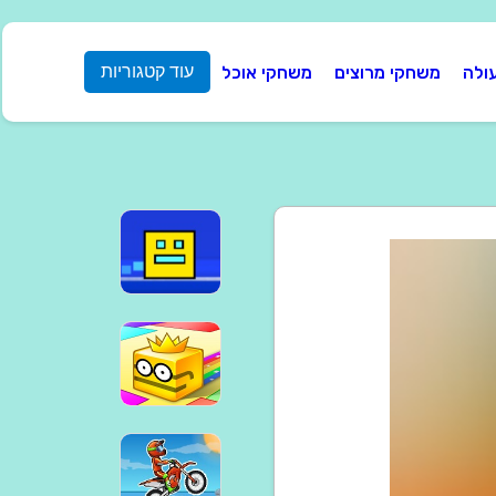
ולה
משחקי מרוצים
משחקי אוכל
עוד קטגוריות