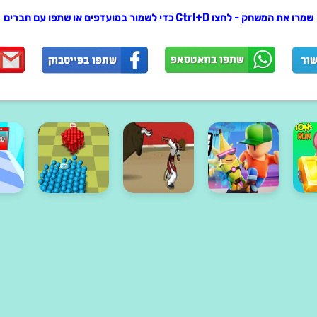
שמרו את המשחק - לחצו Ctrl+D כדי לשמור במועדפים או שתפו עם חברים