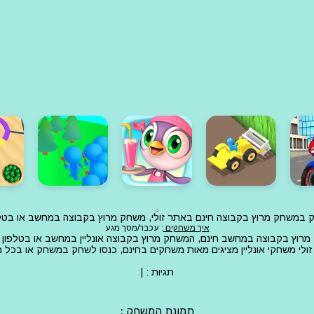
חק במשחק מרוץ בקבוצה חינם באתר זולי, משחק מרוץ בקבוצה במחשב או בטל
איך משחקים
: עכבר/מסך מגע
רוץ בקבוצה במחשב חינם, המשחק מרוץ בקבוצה אונליין במחשב או בטלפון 
ולי משחקי אונליין מציגים מאות משחקים בחינם, כנסו לשחק במשחק או בכל
תגיות :
|
תמונת המשחק :