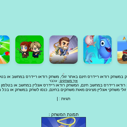
חק במשחק רודאו ריידרס חינם באתר זולי, משחק רודאו ריידרס במחשב או בטל
איך משחקים
: עכבר
ודאו ריידרס במחשב חינם, המשחק רודאו ריידרס אונליין במחשב או בטלפון 
ולי משחקי אונליין מציגים מאות משחקים בחינם, כנסו לשחק במשחק או בכל
תגיות :
|
תמונת המשחק :