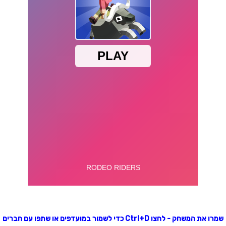
שמרו את המשחק - לחצו Ctrl+D כדי לשמור במועדפים או שתפו עם חברים