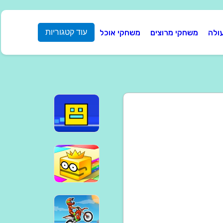
ולה
משחקי מרוצים
משחקי אוכל
עוד קטגוריות