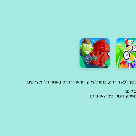
פון ללא הורדה, כנסו לשחק רודאו ריידרס באתר זולי משחקים
בחינם
 משחק דומה וכיף שאהבתם